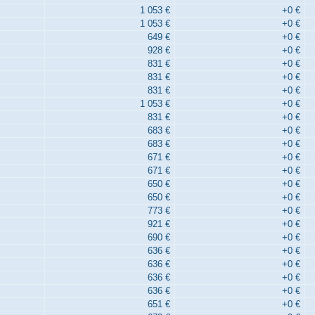
1 053 €
+0 €
1 053 €
+0 €
649 €
+0 €
928 €
+0 €
831 €
+0 €
831 €
+0 €
831 €
+0 €
1 053 €
+0 €
831 €
+0 €
683 €
+0 €
683 €
+0 €
671 €
+0 €
671 €
+0 €
650 €
+0 €
650 €
+0 €
773 €
+0 €
921 €
+0 €
690 €
+0 €
636 €
+0 €
636 €
+0 €
636 €
+0 €
636 €
+0 €
651 €
+0 €