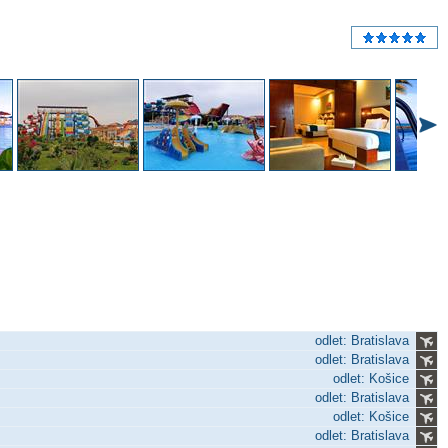
odlet: Bratislava
odlet: Bratislava
odlet: Košice
odlet: Bratislava
odlet: Košice
odlet: Bratislava