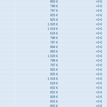
893 €
+0 €
798 €
+0 €
797 €
+0 €
925 €
+0 €
925 €
+0 €
1 020 €
+0 €
1 019 €
+0 €
619 €
+0 €
798 €
+0 €
797 €
+0 €
894 €
+0 €
893 €
+0 €
1 020 €
+0 €
798 €
+0 €
797 €
+0 €
925 €
+0 €
925 €
+0 €
1 019 €
+0 €
619 €
+0 €
832 €
+0 €
832 €
+0 €
928 €
+0 €
832 €
+0 €
832 €
+0 €