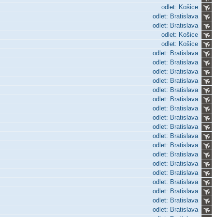
odlet: Košice
odlet: Bratislava
odlet: Bratislava
odlet: Košice
odlet: Košice
odlet: Bratislava
odlet: Bratislava
odlet: Bratislava
odlet: Bratislava
odlet: Bratislava
odlet: Bratislava
odlet: Bratislava
odlet: Bratislava
odlet: Bratislava
odlet: Bratislava
odlet: Bratislava
odlet: Bratislava
odlet: Bratislava
odlet: Bratislava
odlet: Bratislava
odlet: Bratislava
odlet: Bratislava
odlet: Bratislava