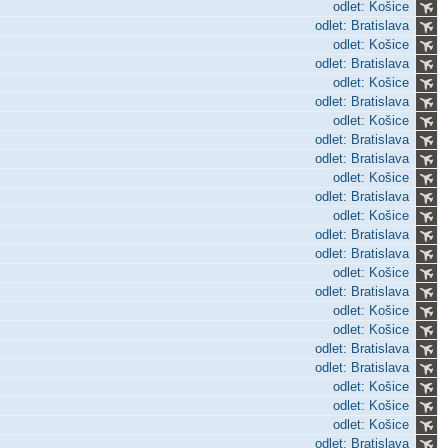
odlet: Košice
odlet: Bratislava
odlet: Košice
odlet: Bratislava
odlet: Košice
odlet: Bratislava
odlet: Košice
odlet: Bratislava
odlet: Bratislava
odlet: Košice
odlet: Bratislava
odlet: Košice
odlet: Bratislava
odlet: Bratislava
odlet: Košice
odlet: Bratislava
odlet: Košice
odlet: Košice
odlet: Bratislava
odlet: Bratislava
odlet: Košice
odlet: Košice
odlet: Košice
odlet: Bratislava