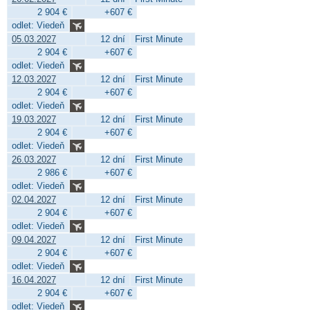
2 904 €
+607 €
odlet: Viedeň
05.03.2027
12 dní
First Minute
2 904 €
+607 €
odlet: Viedeň
12.03.2027
12 dní
First Minute
2 904 €
+607 €
odlet: Viedeň
19.03.2027
12 dní
First Minute
2 904 €
+607 €
odlet: Viedeň
26.03.2027
12 dní
First Minute
2 986 €
+607 €
odlet: Viedeň
02.04.2027
12 dní
First Minute
2 904 €
+607 €
odlet: Viedeň
09.04.2027
12 dní
First Minute
2 904 €
+607 €
odlet: Viedeň
16.04.2027
12 dní
First Minute
2 904 €
+607 €
odlet: Viedeň