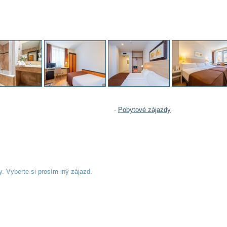
-
Pobytové zájazdy
. Vyberte si prosím iný zájazd.