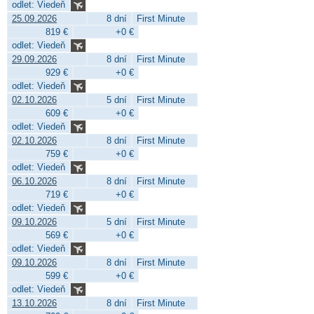
odlet: Viedeň
25.09.2026
8 dní
First Minute
819 €
+0 €
odlet: Viedeň
29.09.2026
8 dní
First Minute
929 €
+0 €
odlet: Viedeň
02.10.2026
5 dní
First Minute
609 €
+0 €
odlet: Viedeň
02.10.2026
8 dní
First Minute
759 €
+0 €
odlet: Viedeň
06.10.2026
8 dní
First Minute
719 €
+0 €
odlet: Viedeň
09.10.2026
5 dní
First Minute
569 €
+0 €
odlet: Viedeň
09.10.2026
8 dní
First Minute
599 €
+0 €
odlet: Viedeň
13.10.2026
8 dní
First Minute