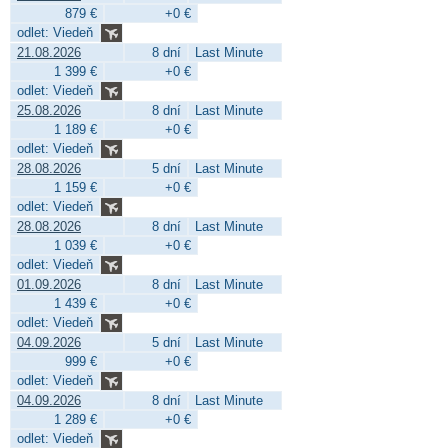
879 €
+0 €
odlet: Viedeň
21.08.2026
8 dní
Last Minute
1 399 €
+0 €
odlet: Viedeň
25.08.2026
8 dní
Last Minute
1 189 €
+0 €
odlet: Viedeň
28.08.2026
5 dní
Last Minute
1 159 €
+0 €
odlet: Viedeň
28.08.2026
8 dní
Last Minute
1 039 €
+0 €
odlet: Viedeň
01.09.2026
8 dní
Last Minute
1 439 €
+0 €
odlet: Viedeň
04.09.2026
5 dní
Last Minute
999 €
+0 €
odlet: Viedeň
04.09.2026
8 dní
Last Minute
1 289 €
+0 €
odlet: Viedeň