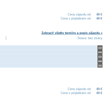
Cena zájazdu od:
48 €
Cena s príplatkami od:
48 €
Zobraziť všetky termíny a popis zájazdu »
Strava: bez stravy
Cena zájazdu od:
49 €
Cena s príplatkami od:
49 €