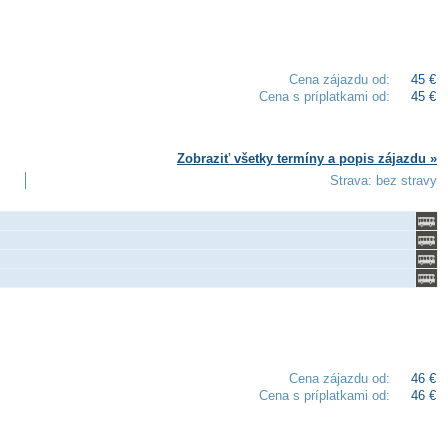
Cena zájazdu od:
45 €
Cena s príplatkami od:
45 €
Zobraziť všetky termíny a popis zájazdu »
Strava: bez stravy
Cena zájazdu od:
46 €
Cena s príplatkami od:
46 €