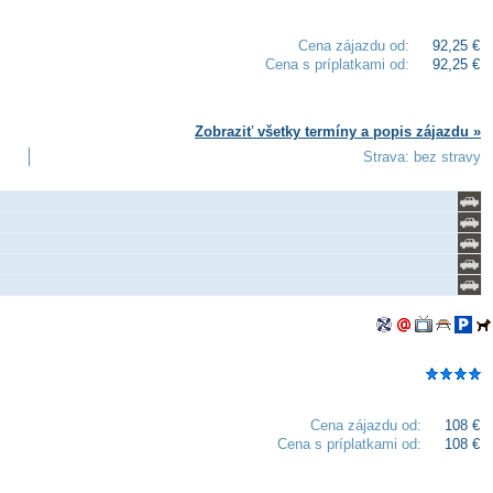
Cena zájazdu od:
92,25 €
Cena s príplatkami od:
92,25 €
Zobraziť všetky termíny a popis zájazdu »
Strava: bez stravy
Cena zájazdu od:
108 €
Cena s príplatkami od:
108 €