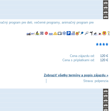
nimačný program pre deti, večerné programy, animačný program pre
Cena zájazdu od:
120 €
Cena s príplatkami od:
120 €
Zobraziť všetky termíny a popis zájazdu »
Strava: polpenzia