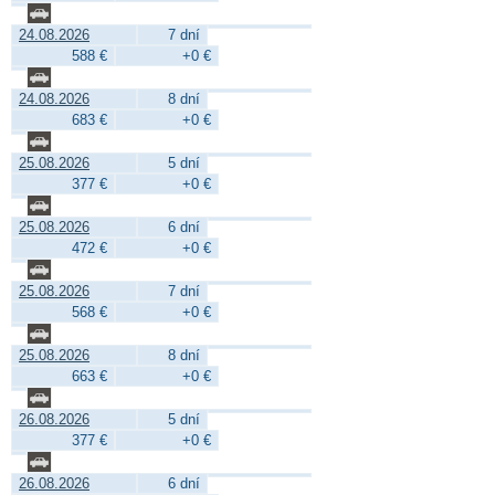
24.08.2026
7 dní
588 €
+0 €
24.08.2026
8 dní
683 €
+0 €
25.08.2026
5 dní
377 €
+0 €
25.08.2026
6 dní
472 €
+0 €
25.08.2026
7 dní
568 €
+0 €
25.08.2026
8 dní
663 €
+0 €
26.08.2026
5 dní
377 €
+0 €
26.08.2026
6 dní