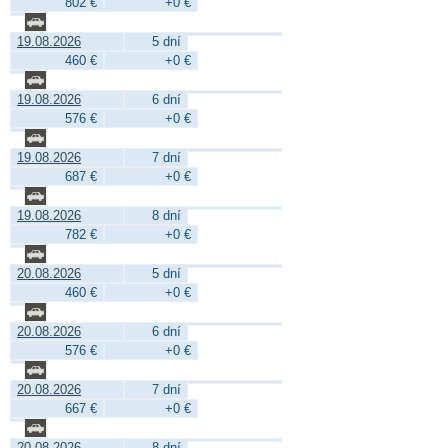
802 €
+0 €
19.08.2026
5 dní
460 €
+0 €
19.08.2026
6 dní
576 €
+0 €
19.08.2026
7 dní
687 €
+0 €
19.08.2026
8 dní
782 €
+0 €
20.08.2026
5 dní
460 €
+0 €
20.08.2026
6 dní
576 €
+0 €
20.08.2026
7 dní
667 €
+0 €
20.08.2026
8 dní