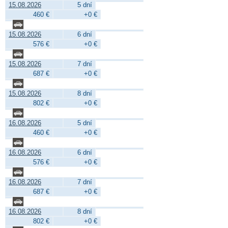
15.08.2026
5 dní
460 €
+0 €
15.08.2026
6 dní
576 €
+0 €
15.08.2026
7 dní
687 €
+0 €
15.08.2026
8 dní
802 €
+0 €
16.08.2026
5 dní
460 €
+0 €
16.08.2026
6 dní
576 €
+0 €
16.08.2026
7 dní
687 €
+0 €
16.08.2026
8 dní
802 €
+0 €