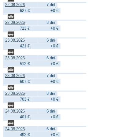
22.08.2026
7 dní
627 €
+0 €
22.08.2026
8 dní
723 €
+0 €
23.08.2026
5 dní
421 €
+0 €
23.08.2026
6 dní
512 €
+0 €
23.08.2026
7 dní
607 €
+0 €
23.08.2026
8 dní
703 €
+0 €
24.08.2026
5 dní
401 €
+0 €
24.08.2026
6 dní
492 €
+0 €