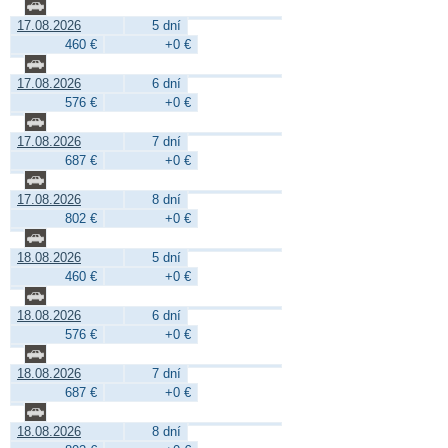
17.08.2026
5 dní
460 €
+0 €
17.08.2026
6 dní
576 €
+0 €
17.08.2026
7 dní
687 €
+0 €
17.08.2026
8 dní
802 €
+0 €
18.08.2026
5 dní
460 €
+0 €
18.08.2026
6 dní
576 €
+0 €
18.08.2026
7 dní
687 €
+0 €
18.08.2026
8 dní