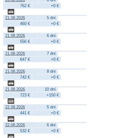
762 €
+0 €
21.08.2026
5 dní
460 €
+0 €
21.08.2026
6 dní
556 €
+0 €
21.08.2026
7 dní
647 €
+0 €
21.08.2026
8 dní
742 €
+0 €
21.08.2026
10 dní
723 €
+150 €
22.08.2026
5 dní
441 €
+0 €
22.08.2026
6 dní
532 €
+0 €